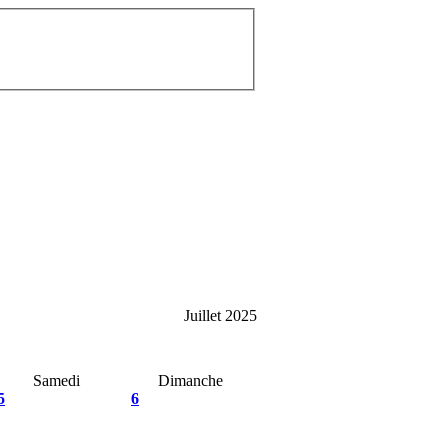
Juillet 2025
Samedi
Dimanche
5
6