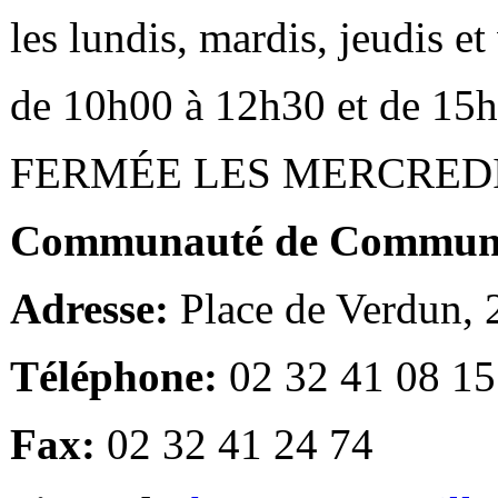
les lundis, mardis, jeudis e
de 10h00 à 12h30 et de 15
FERMÉE LES MERCRED
Communauté de Communes
Adresse:
Place de Verdun,
Téléphone:
02 32 41 08 15
Fax:
02 32 41 24 74