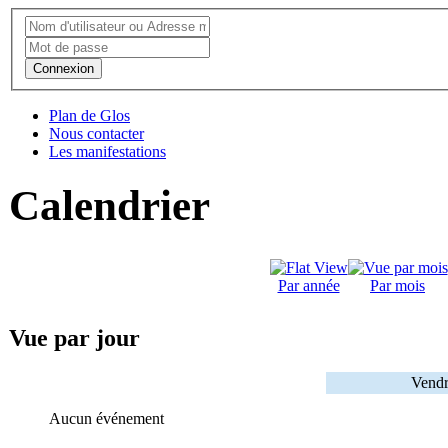
Connexion
Plan de Glos
Nous contacter
Les manifestations
Calendrier
Par année
Par mois
Vue par jour
Vendr
Aucun événement