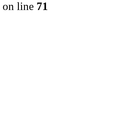
on line
71