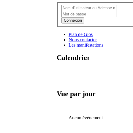
Connexion
Plan de Glos
Nous contacter
Les manifestations
Calendrier
Vue par jour
Aucun événement