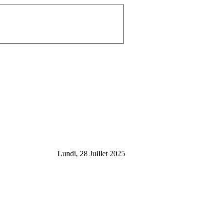
Lundi, 28 Juillet 2025