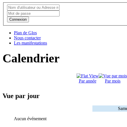
Connexion
Plan de Glos
Nous contacter
Les manifestations
Calendrier
Par année
Par mois
Vue par jour
Same
Aucun événement