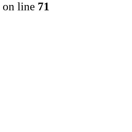
on line
71