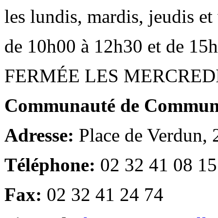
les lundis, mardis, jeudis e
de 10h00 à 12h30 et de 15
FERMÉE LES MERCRED
Communauté de Communes
Adresse:
Place de Verdun,
Téléphone:
02 32 41 08 15
Fax:
02 32 41 24 74