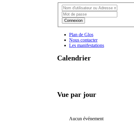
Connexion
Plan de Glos
Nous contacter
Les manifestations
Calendrier
Vue par jour
Aucun événement