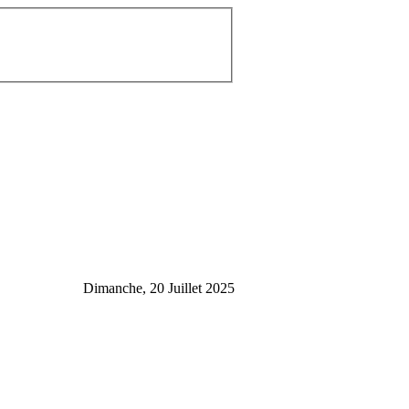
Dimanche, 20 Juillet 2025