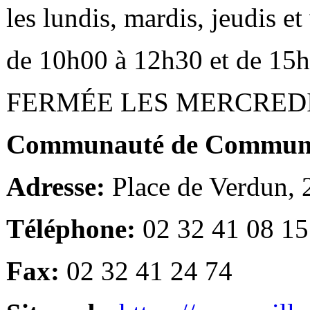
les lundis, mardis, jeudis e
de 10h00 à 12h30 et de 15
FERMÉE LES MERCRED
Communauté de Communes
Adresse:
Place de Verdun,
Téléphone:
02 32 41 08 15
Fax:
02 32 41 24 74