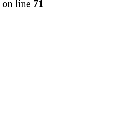
on line
71