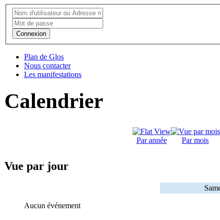
Connexion
Plan de Glos
Nous contacter
Les manifestations
Calendrier
Par année
Par mois
Vue par jour
Same
Aucun événement