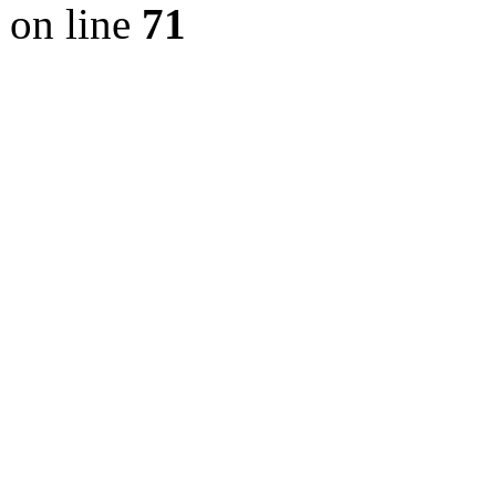
on line
71