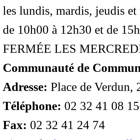
les lundis, mardis, jeudis e
de 10h00 à 12h30 et de 15
FERMÉE LES MERCRED
Communauté de Communes
Adresse:
Place de Verdun,
Téléphone:
02 32 41 08 15
Fax:
02 32 41 24 74