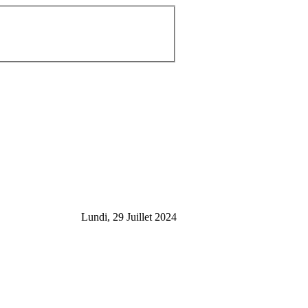
Lundi, 29 Juillet 2024