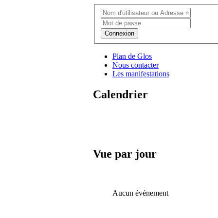
Connexion
Plan de Glos
Nous contacter
Les manifestations
Calendrier
Vue par jour
Aucun événement