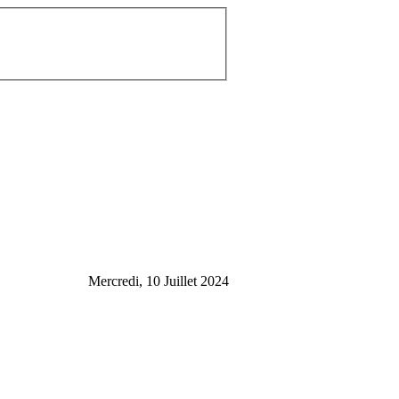
Mercredi, 10 Juillet 2024