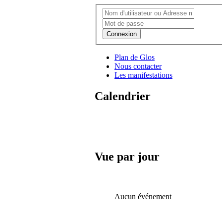
Connexion
Plan de Glos
Nous contacter
Les manifestations
Calendrier
Vue par jour
Aucun événement