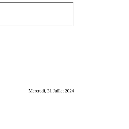
Mercredi, 31 Juillet 2024