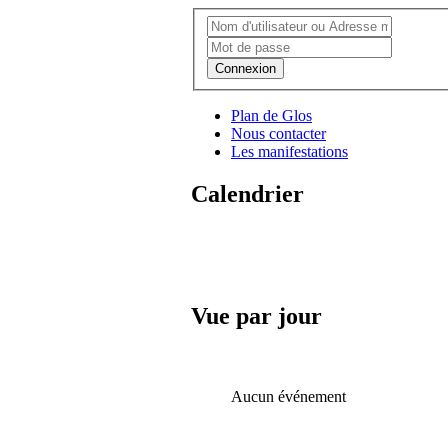
Connexion
Plan de Glos
Nous contacter
Les manifestations
Calendrier
Vue par jour
Aucun événement