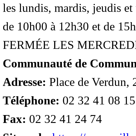
les lundis, mardis, jeudis e
de 10h00 à 12h30 et de 15
FERMÉE LES MERCRED
Communauté de Communes
Adresse:
Place de Verdun,
Téléphone:
02 32 41 08 15
Fax:
02 32 41 24 74