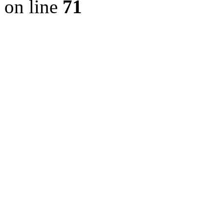
on line
71