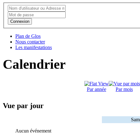
Connexion
Plan de Glos
Nous contacter
Les manifestations
Calendrier
Par année
Par mois
Vue par jour
Same
Aucun événement