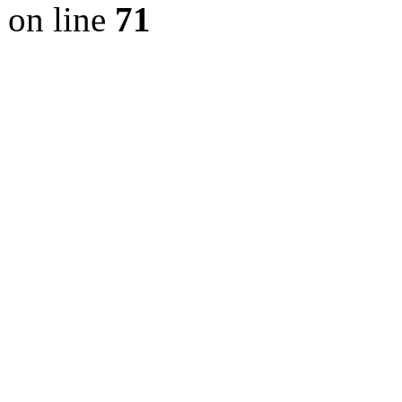
on line
71