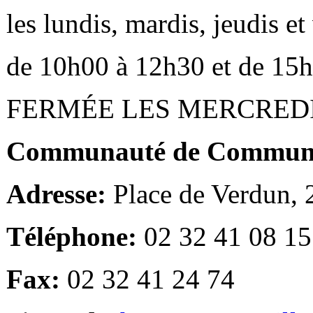
les lundis, mardis, jeudis e
de 10h00 à 12h30 et de 15
FERMÉE LES MERCRED
Communauté de Communes
Adresse:
Place de Verdun,
Téléphone:
02 32 41 08 15
Fax:
02 32 41 24 74