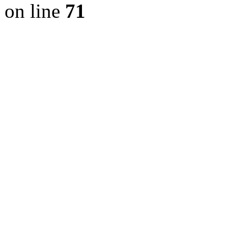
on line
71