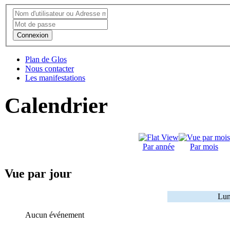
Connexion
Plan de Glos
Nous contacter
Les manifestations
Calendrier
Par année
Par mois
Vue par jour
Lun
Aucun événement