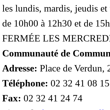
les lundis, mardis, jeudis e
de 10h00 à 12h30 et de 15
FERMÉE LES MERCRED
Communauté de Communes
Adresse:
Place de Verdun,
Téléphone:
02 32 41 08 15
Fax:
02 32 41 24 74