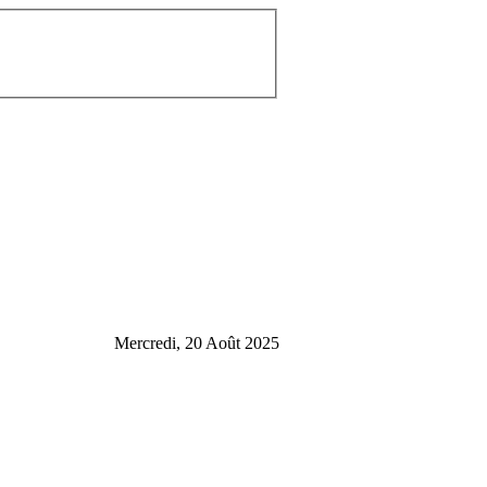
Mercredi, 20 Août 2025