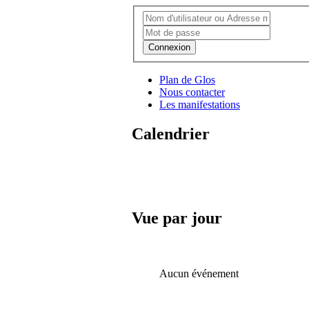
Connexion
Plan de Glos
Nous contacter
Les manifestations
Calendrier
Vue par jour
Aucun événement