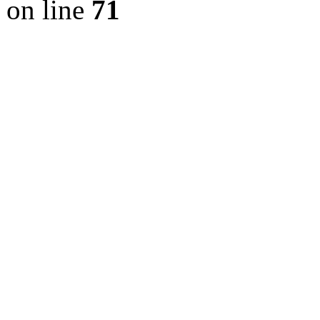
on line
71