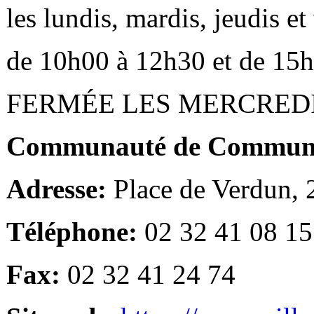
les lundis, mardis, jeudis e
de 10h00 à 12h30 et de 15
FERMÉE LES MERCRED
Communauté de Communes
Adresse:
Place de Verdun,
Téléphone:
02 32 41 08 15
Fax:
02 32 41 24 74