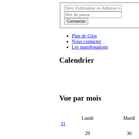
Connexion
Plan de Glos
Nous contacter
Les manifestations
Calendrier
Vue par mois
Lundi
Mardi
31
29
30