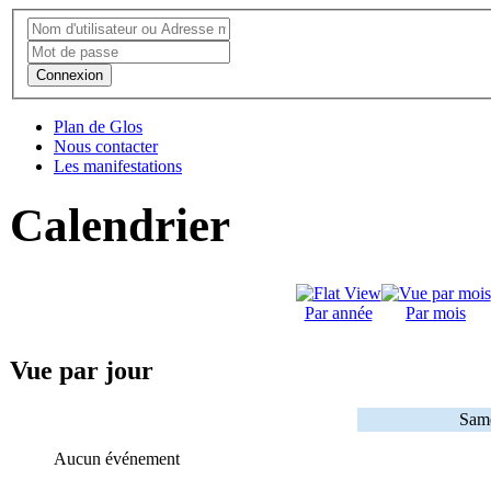
Connexion
Plan de Glos
Nous contacter
Les manifestations
Calendrier
Par année
Par mois
Vue par jour
Same
Aucun événement