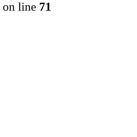
on line
71