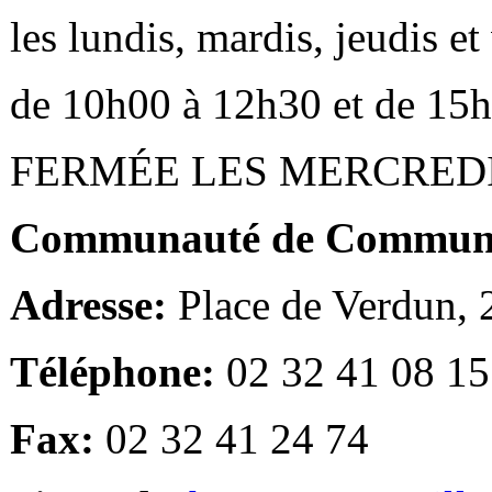
les lundis, mardis, jeudis e
de 10h00 à 12h30 et de 15
FERMÉE LES MERCRED
Communauté de Communes
Adresse:
Place de Verdun,
Téléphone:
02 32 41 08 15
Fax:
02 32 41 24 74