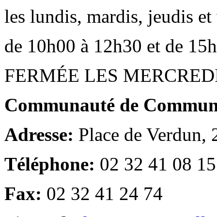
les lundis, mardis, jeudis e
de 10h00 à 12h30 et de 15
FERMÉE LES MERCRED
Communauté de Communes
Adresse:
Place de Verdun,
Téléphone:
02 32 41 08 15
Fax:
02 32 41 24 74