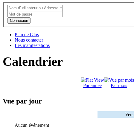
Connexion
Plan de Glos
Nous contacter
Les manifestations
Calendrier
Par année
Par mois
Vue par jour
Vend
Aucun événement