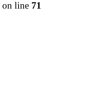
on line
71