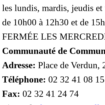
les lundis, mardis, jeudis e
de 10h00 à 12h30 et de 15
FERMÉE LES MERCRED
Communauté de Communes
Adresse:
Place de Verdun,
Téléphone:
02 32 41 08 15
Fax:
02 32 41 24 74