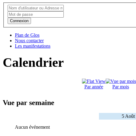
Connexion
Plan de Glos
Nous contacter
Les manifestations
Calendrier
Par année
Par mois
Vue par semaine
5 Août
Aucun événement