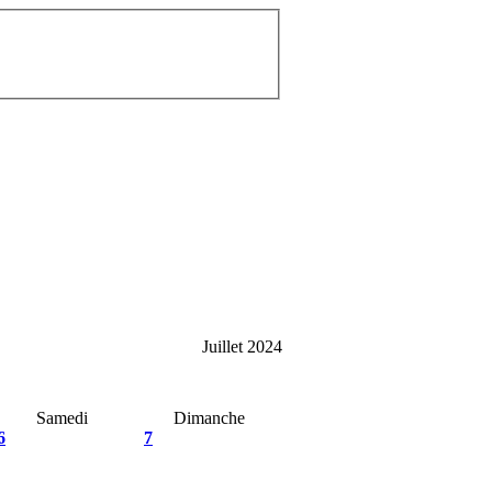
Juillet 2024
Samedi
Dimanche
6
7