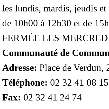
les lundis, mardis, jeudis e
de 10h00 à 12h30 et de 15
FERMÉE LES MERCRED
Communauté de Communes
Adresse:
Place de Verdun,
Téléphone:
02 32 41 08 15
Fax:
02 32 41 24 74