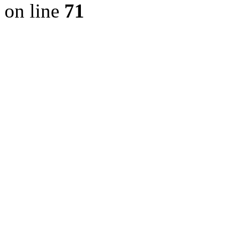
on line
71