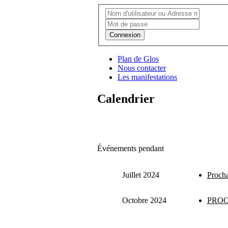
Connexion
Plan de Glos
Nous contacter
Les manifestations
Calendrier
Événements pendant
Juillet 2024
Procha
Octobre 2024
PROC