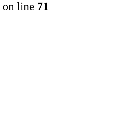
on line
71