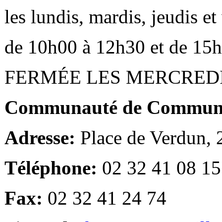
les lundis, mardis, jeudis e
de 10h00 à 12h30 et de 15
FERMÉE LES MERCRED
Communauté de Communes
Adresse:
Place de Verdun,
Téléphone:
02 32 41 08 15
Fax:
02 32 41 24 74