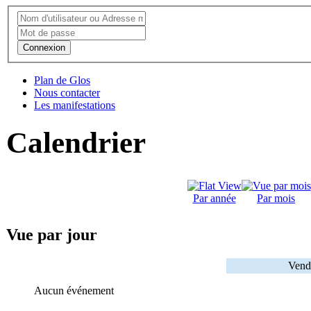
Connexion
Plan de Glos
Nous contacter
Les manifestations
Calendrier
Par année
Par mois
Vue par jour
Vendr
Aucun événement