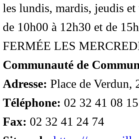
les lundis, mardis, jeudis e
de 10h00 à 12h30 et de 15
FERMÉE LES MERCRED
Communauté de Communes
Adresse:
Place de Verdun,
Téléphone:
02 32 41 08 15
Fax:
02 32 41 24 74