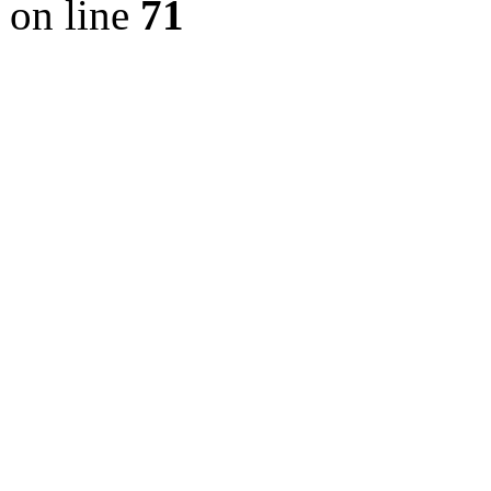
on line
71