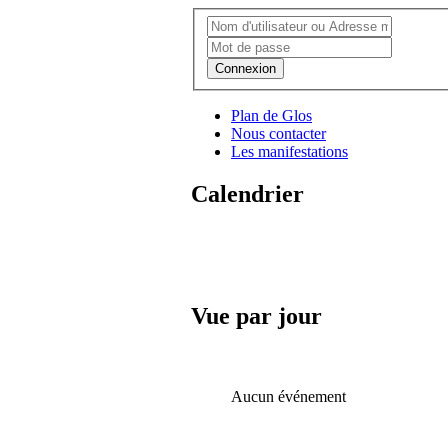
Connexion
Plan de Glos
Nous contacter
Les manifestations
Calendrier
Vue par jour
Aucun événement