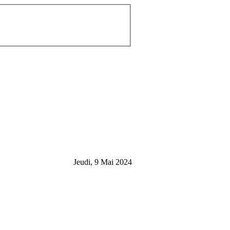
Jeudi, 9 Mai 2024