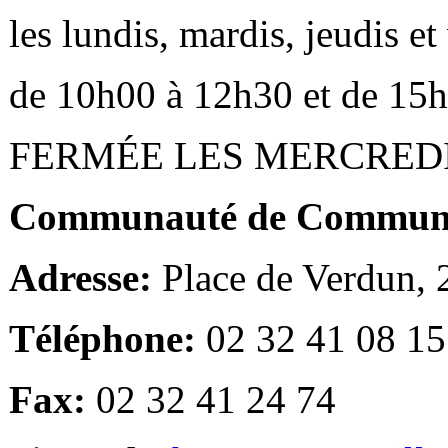
les lundis, mardis, jeudis e
de 10h00 à 12h30 et de 15
FERMÉE LES MERCRED
Communauté de Communes
Adresse:
Place de Verdun,
Téléphone:
02 32 41 08 15
Fax:
02 32 41 24 74