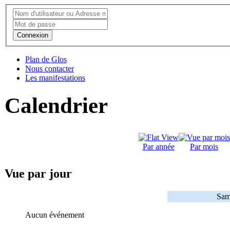
Connexion
Plan de Glos
Nous contacter
Les manifestations
Calendrier
Par année
Par mois
Vue par jour
Sam
Aucun événement