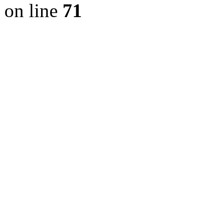
on line
71