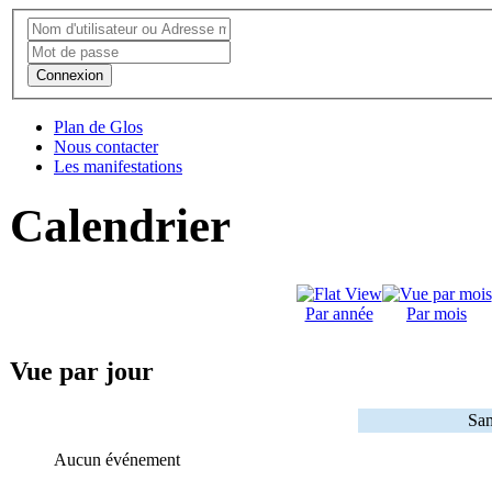
Connexion
Plan de Glos
Nous contacter
Les manifestations
Calendrier
Par année
Par mois
Vue par jour
Sam
Aucun événement