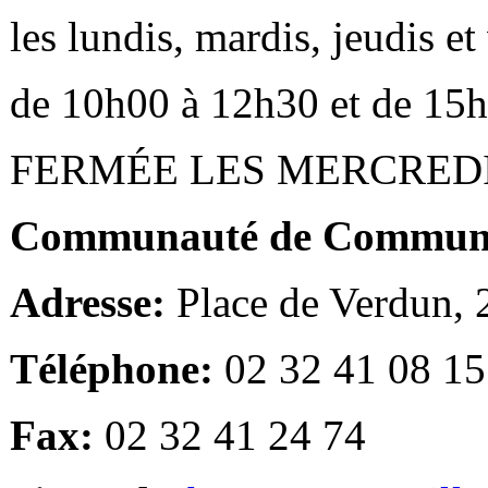
les lundis, mardis, jeudis e
de 10h00 à 12h30 et de 15
FERMÉE LES MERCRED
Communauté de Communes
Adresse:
Place de Verdun,
Téléphone:
02 32 41 08 15
Fax:
02 32 41 24 74