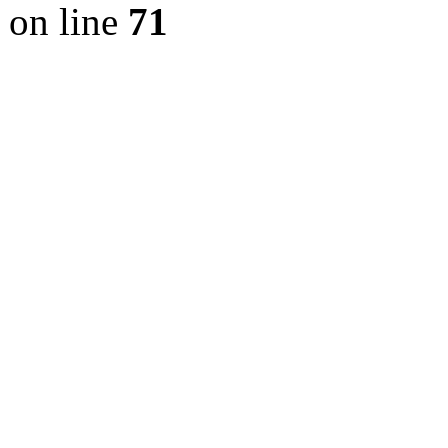
on line
71