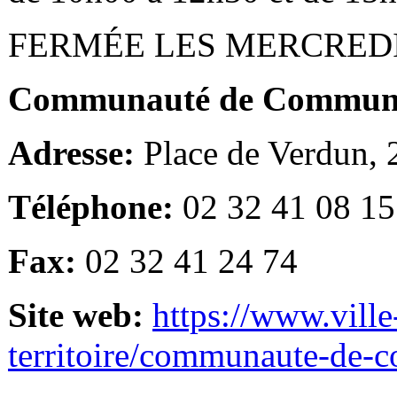
FERMÉE LES MERCRED
Communauté de Communes
Adresse:
Place de Verdun,
Téléphone:
02 32 41 08 15
Fax:
02 32 41 24 74
Site web:
https://www.ville
territoire/communaute-de-