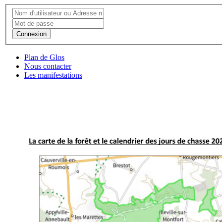
Connexion
Plan de Glos
Nous contacter
Les manifestations