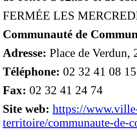
FERMÉE LES MERCRED
Communauté de Communes
Adresse:
Place de Verdun,
Téléphone:
02 32 41 08 15
Fax:
02 32 41 24 74
Site web:
https://www.ville
territoire/communaute-de-