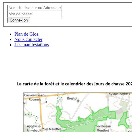
Connexion
Plan de Glos
Nous contacter
Les manifestations