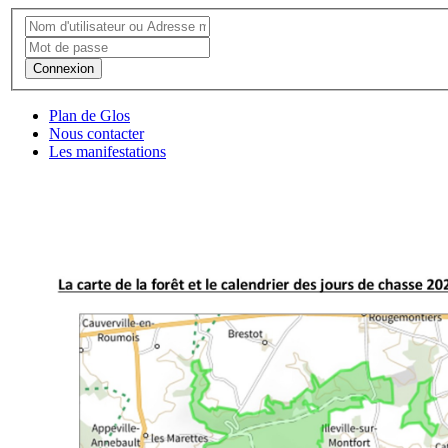
Connexion
Plan de Glos
Nous contacter
Les manifestations