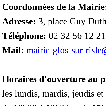
Coordonnées de la Mairie
Adresse:
3, place Guy Duth
Téléphone:
02 32 56 12 21
Mail:
mairie-glos-sur-risl
Horaires d'ouverture au p
les lundis, mardis, jeudis e