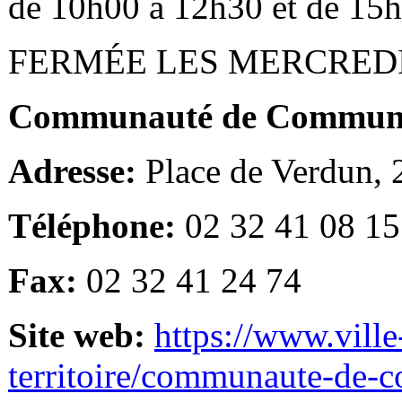
de 10h00 à 12h30 et de 15
FERMÉE LES MERCRED
Communauté de Communes
Adresse:
Place de Verdun,
Téléphone:
02 32 41 08 15
Fax:
02 32 41 24 74
Site web:
https://www.ville
territoire/communaute-de-