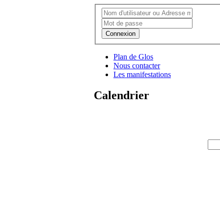
Connexion
Plan de Glos
Nous contacter
Les manifestations
Calendrier