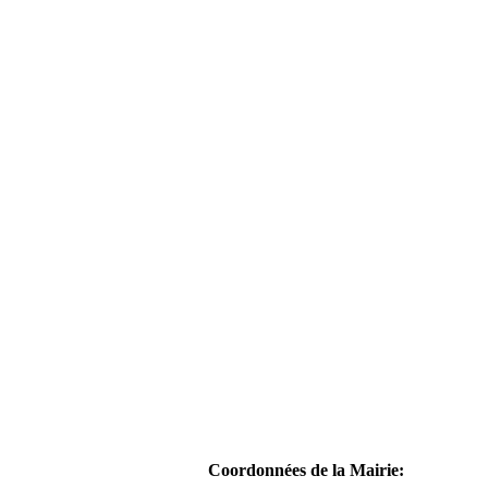
Coordonnées de la Mairie: