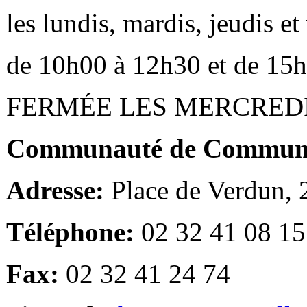
les lundis, mardis, jeudis e
de 10h00 à 12h30 et de 15
FERMÉE LES MERCRED
Communauté de Communes
Adresse:
Place de Verdun,
Téléphone:
02 32 41 08 15
Fax:
02 32 41 24 74