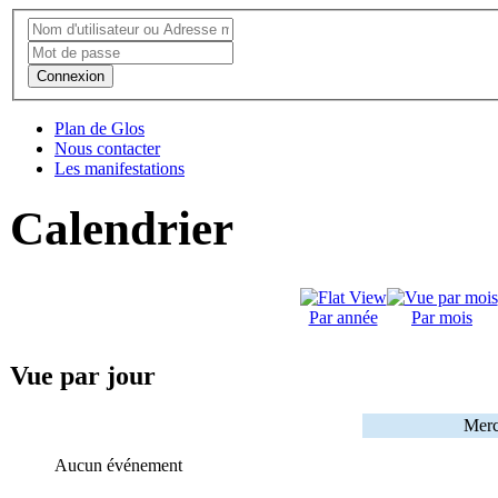
Connexion
Plan de Glos
Nous contacter
Les manifestations
Calendrier
Par année
Par mois
Vue par jour
Merc
Aucun événement