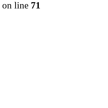
on line
71