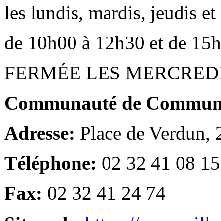
les lundis, mardis, jeudis e
de 10h00 à 12h30 et de 15
FERMÉE LES MERCRED
Communauté de Communes
Adresse:
Place de Verdun,
Téléphone:
02 32 41 08 15
Fax:
02 32 41 24 74