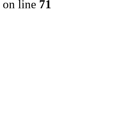
on line
71