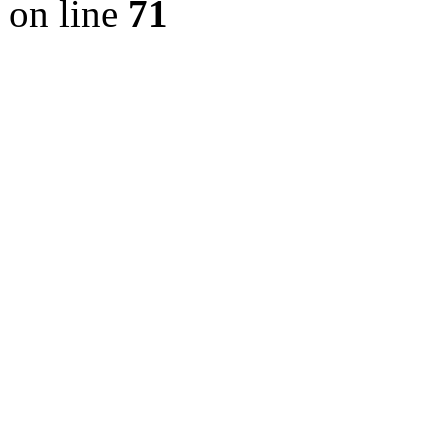
on line
71