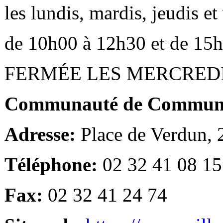
les lundis, mardis, jeudis e
de 10h00 à 12h30 et de 15
FERMÉE LES MERCRED
Communauté de Communes
Adresse:
Place de Verdun,
Téléphone:
02 32 41 08 15
Fax:
02 32 41 24 74