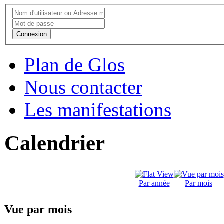
Connexion
Plan de Glos
Nous contacter
Les manifestations
Calendrier
Par année
Par mois
Vue par mois