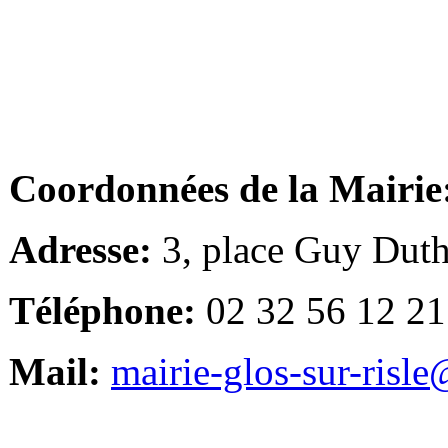
Coordonnées de la Mairie
Adresse:
3, place Guy Duth
Téléphone:
02 32 56 12 21
Mail:
mairie-glos-sur-risl