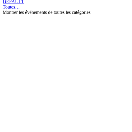
DEFAULT
Toutes…
Montrer les événements de toutes les catégories