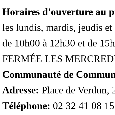
Horaires d'ouverture au p
les lundis, mardis, jeudis e
de 10h00 à 12h30 et de 15
FERMÉE LES MERCRED
Communauté de Communes
Adresse:
Place de Verdun,
Téléphone:
02 32 41 08 15