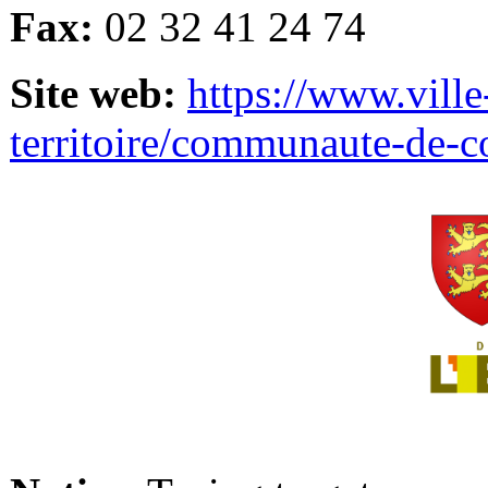
Fax:
02 32 41 24 74
Site web:
https://www.ville
territoire/communaute-de-