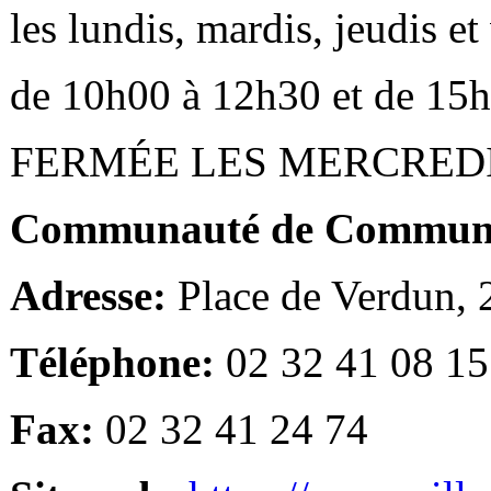
les lundis, mardis, jeudis e
de 10h00 à 12h30 et de 15
FERMÉE LES MERCRED
Communauté de Communes
Adresse:
Place de Verdun,
Téléphone:
02 32 41 08 15
Fax:
02 32 41 24 74