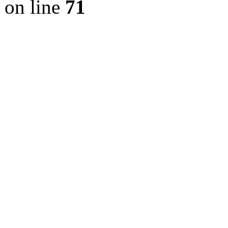
on line
71