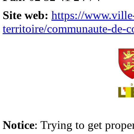
Site web:
https://www.ville
territoire/communaute-de-
Notice
: Trying to get prope