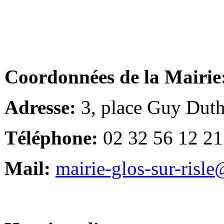
Coordonnées de la Mairie
Adresse:
3, place Guy Duth
Téléphone:
02 32 56 12 21
Mail:
mairie-glos-sur-risl