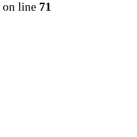
on line
71