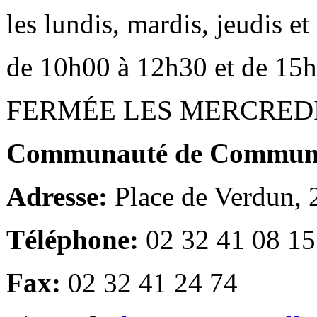
les lundis, mardis, jeudis e
de 10h00 à 12h30 et de 15
FERMÉE LES MERCRED
Communauté de Communes
Adresse:
Place de Verdun,
Téléphone:
02 32 41 08 15
Fax:
02 32 41 24 74