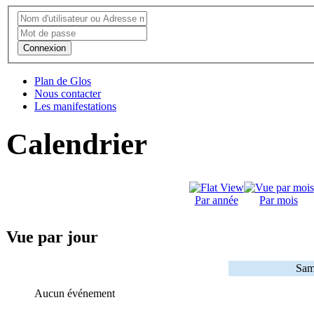
Connexion
Plan de Glos
Nous contacter
Les manifestations
Calendrier
Par année
Par mois
Vue par jour
Sam
Aucun événement