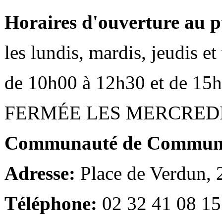
Horaires d'ouverture au p
les lundis, mardis, jeudis e
de 10h00 à 12h30 et de 15
FERMÉE LES MERCRED
Communauté de Communes
Adresse:
Place de Verdun,
Téléphone:
02 32 41 08 15