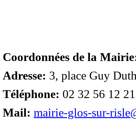
Coordonnées de la Mairie
Adresse:
3, place Guy Duth
Téléphone:
02 32 56 12 21
Mail:
mairie-glos-sur-risl