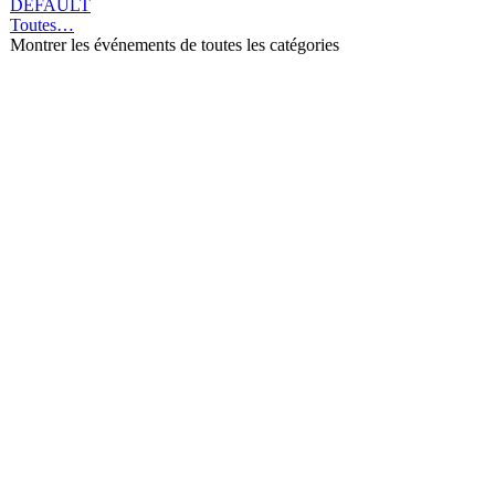
DEFAULT
Toutes…
Montrer les événements de toutes les catégories