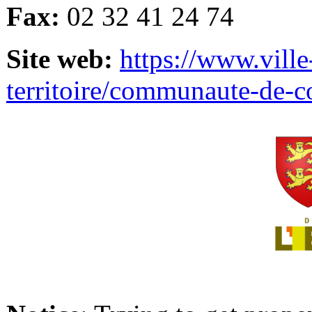
Fax:
02 32 41 24 74
Site web:
https://www.ville
territoire/communaute-de-