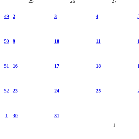
25
26
27
49
2
3
4
50
9
10
11
51
16
17
18
52
23
24
25
1
30
31
1