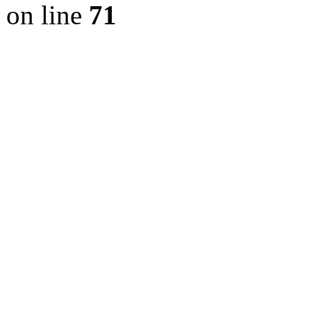
on line
71