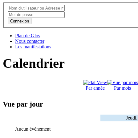
Connexion
Plan de Glos
Nous contacter
Les manifestations
Calendrier
Par année
Par mois
Vue par jour
Jeudi
Aucun événement