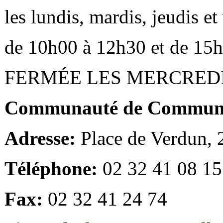
les lundis, mardis, jeudis e
de 10h00 à 12h30 et de 15
FERMÉE LES MERCRED
Communauté de Communes
Adresse:
Place de Verdun,
Téléphone:
02 32 41 08 15
Fax:
02 32 41 24 74