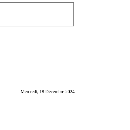
Mercredi, 18 Décembre 2024