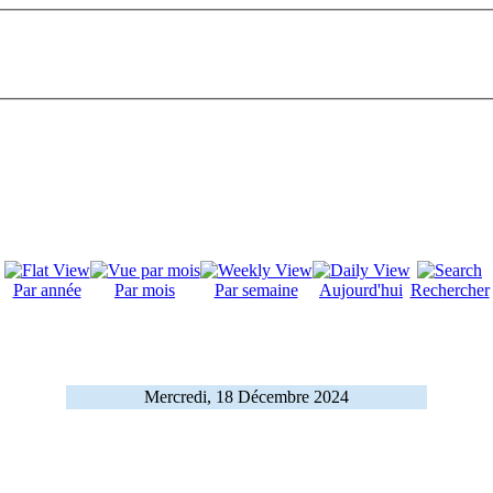
Par année
Par mois
Par semaine
Aujourd'hui
Rechercher
Mercredi, 18 Décembre 2024