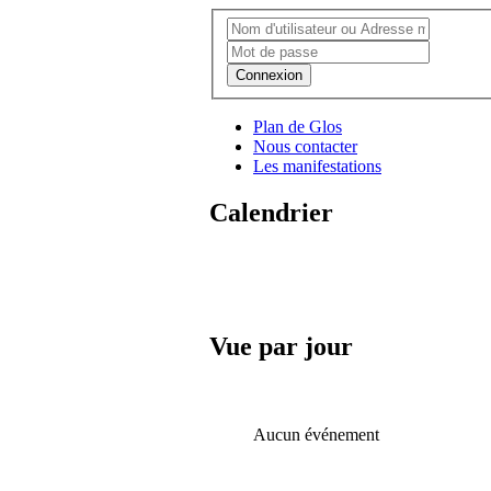
Connexion
Plan de Glos
Nous contacter
Les manifestations
Calendrier
Vue par jour
Aucun événement