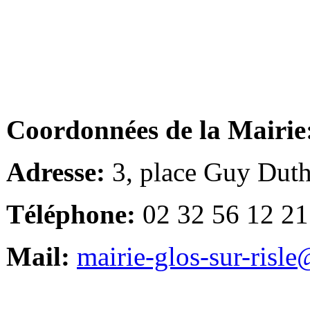
Coordonnées de la Mairie
Adresse:
3, place Guy Duth
Téléphone:
02 32 56 12 21
Mail:
mairie-glos-sur-risl