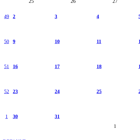
25
26
27
49
2
3
4
50
9
10
11
51
16
17
18
52
23
24
25
1
30
31
1