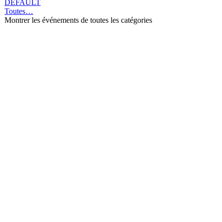
DEFAULT
Toutes…
Montrer les événements de toutes les catégories