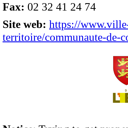
Fax:
02 32 41 24 74
Site web:
https://www.ville
territoire/communaute-de-