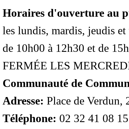
Horaires d'ouverture au p
les lundis, mardis, jeudis e
de 10h00 à 12h30 et de 15
FERMÉE LES MERCRED
Communauté de Communes
Adresse:
Place de Verdun,
Téléphone:
02 32 41 08 15