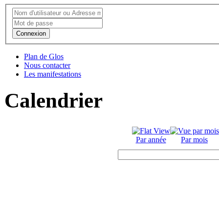
Connexion
Plan de Glos
Nous contacter
Les manifestations
Calendrier
Par année
Par mois