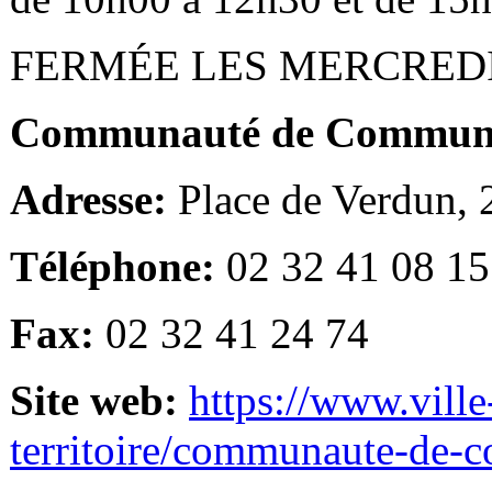
FERMÉE LES MERCRED
Communauté de Communes
Adresse:
Place de Verdun,
Téléphone:
02 32 41 08 15
Fax:
02 32 41 24 74
Site web:
https://www.ville
territoire/communaute-de-