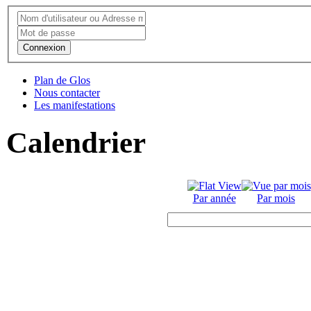
Connexion
Plan de Glos
Nous contacter
Les manifestations
Calendrier
Par année
Par mois