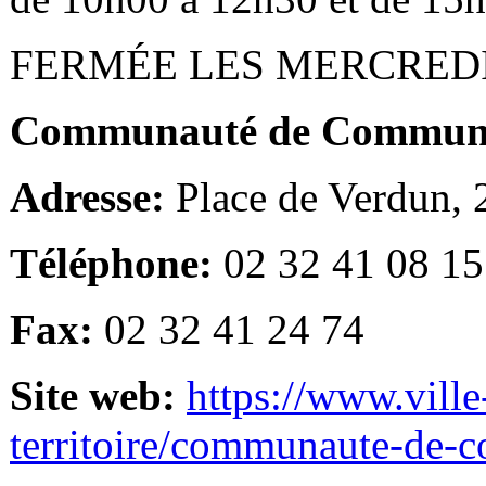
FERMÉE LES MERCRED
Communauté de Communes
Adresse:
Place de Verdun,
Téléphone:
02 32 41 08 15
Fax:
02 32 41 24 74
Site web:
https://www.ville
territoire/communaute-de-