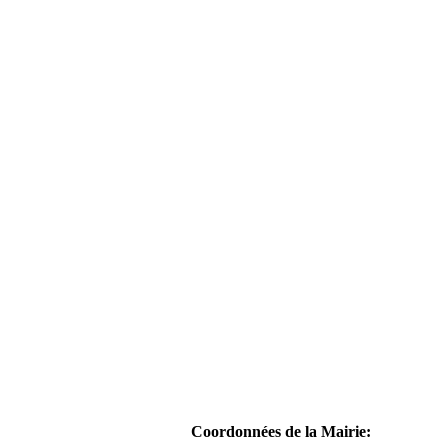
Coordonnées de la Mairie: