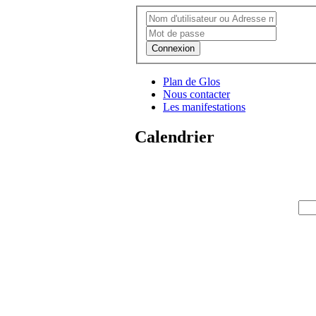
Connexion
Plan de Glos
Nous contacter
Les manifestations
Calendrier