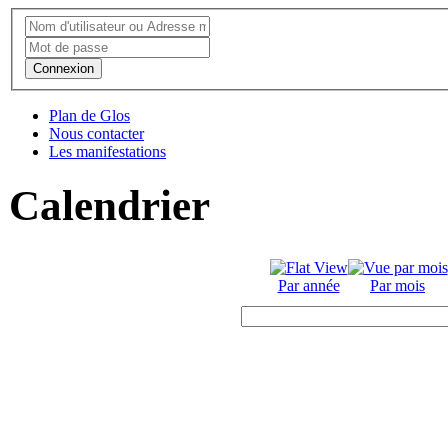
Connexion
Plan de Glos
Nous contacter
Les manifestations
Calendrier
Par année
Par mois