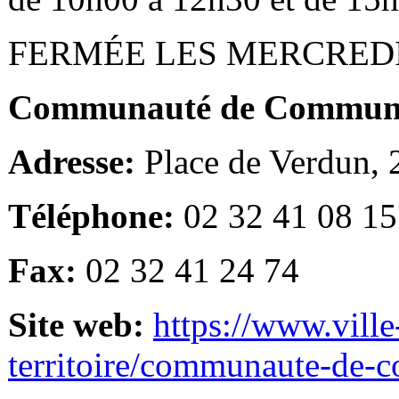
FERMÉE LES MERCRED
Communauté de Communes
Adresse:
Place de Verdun,
Téléphone:
02 32 41 08 15
Fax:
02 32 41 24 74
Site web:
https://www.ville
territoire/communaute-de-