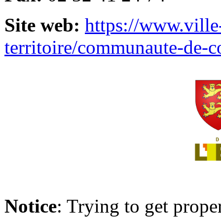
Site web:
https://www.ville
territoire/communaute-de-
Notice
: Trying to get prope