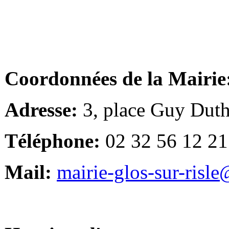
Coordonnées de la Mairie
Adresse:
3, place Guy Duth
Téléphone:
02 32 56 12 21
Mail:
mairie-glos-sur-risl