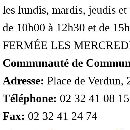
les lundis, mardis, jeudis e
de 10h00 à 12h30 et de 15
FERMÉE LES MERCRED
Communauté de Communes
Adresse:
Place de Verdun,
Téléphone:
02 32 41 08 15
Fax:
02 32 41 24 74