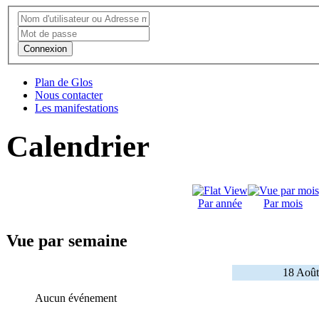
Connexion
Plan de Glos
Nous contacter
Les manifestations
Calendrier
Par année
Par mois
Vue par semaine
18 Août
Aucun événement