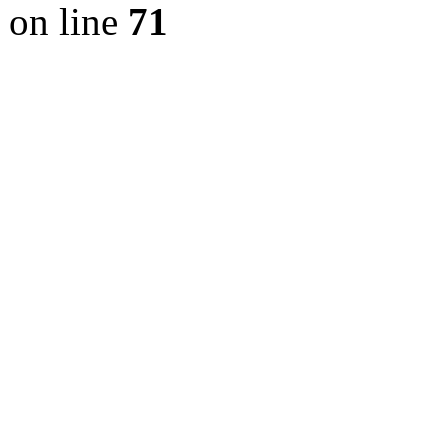
on line
71