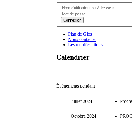
Connexion
Plan de Glos
Nous contacter
Les manifestations
Calendrier
Événements pendant
Juillet 2024
Procha
Octobre 2024
PROC