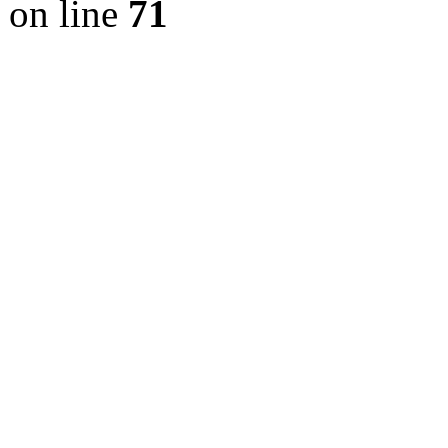
on line
71