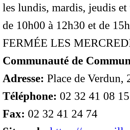
les lundis, mardis, jeudis e
de 10h00 à 12h30 et de 15
FERMÉE LES MERCRED
Communauté de Communes
Adresse:
Place de Verdun,
Téléphone:
02 32 41 08 15
Fax:
02 32 41 24 74